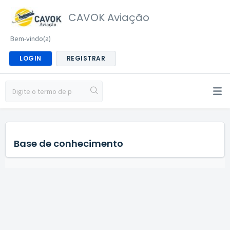
CAVOK Aviação
Bem-vindo(a)
LOGIN
REGISTRAR
Base de conhecimento